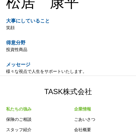
松居 康平
大事にしていること
笑顔
得意分野
投資性商品
メッセージ
様々な視点で人生をサポートいたします。
TASK株式会社
私たちの強み
企業情報
保険のご相談
ごあいさつ
スタッフ紹介
会社概要