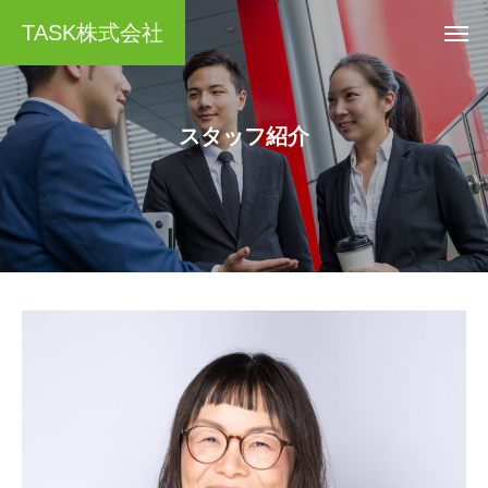
TASK株式会社
スタッフ紹介