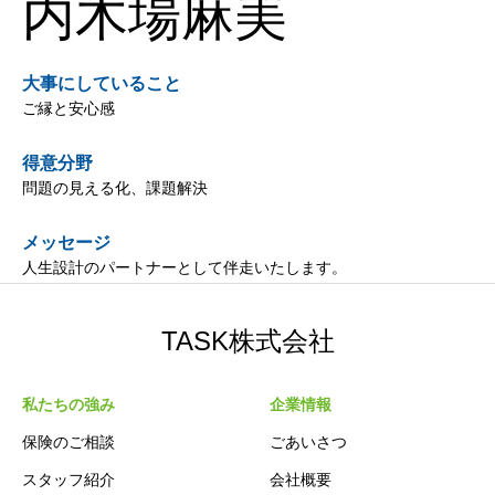
内木場麻美
大事にしていること
ご縁と安心感
得意分野
問題の見える化、課題解決
メッセージ
人生設計のパートナーとして伴走いたします。
TASK株式会社
私たちの強み
企業情報
保険のご相談
ごあいさつ
スタッフ紹介
会社概要